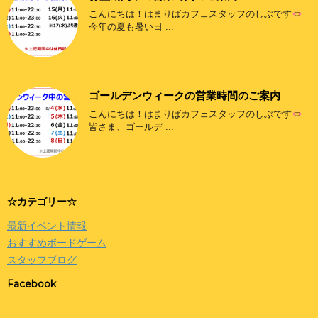
こんにちは！はまりばカフェスタッフのしぶです
今年の夏も暑い日 ...
ゴールデンウィークの営業時間のご案内
こんにちは！はまりばカフェスタッフのしぶです
皆さま、ゴールデ ...
☆カテゴリー☆
最新イベント情報
おすすめボードゲーム
スタッフブログ
Facebook