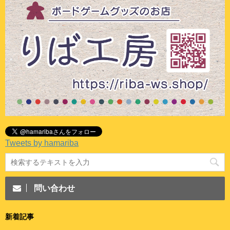
Tweets by hamariba
問い合わせ
新着記事