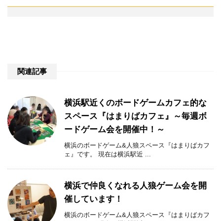
関連記事
横浜駅近くのボードゲームカフェ的な
スペース『はまりばカフェ』～毎週ボ
ードゲーム会を開催中！～
横浜のボードゲーム&人狼スペース『はまりばカフ
ェ』です。 現在は横浜駅近 ...
横浜で仲良くなれる人狼ゲーム会を開
催しています！
横浜のボードゲーム&人狼スペース『はまりばカフ