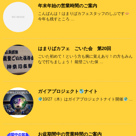
年末年始の営業時間のご案内
こんばんは！はまりばカフェスタッフのしぶです
今年も残すところ ...
はまりばカフェ ごいた会 第20回
ごいた初めて！という方も腕に覚えあり！の方もみん
なで打ちましょう！ 能登ごいた保 ...
ガイアプロジェクト
ナイト
10/27（木）はガイアプロジェクトナイト開催
...
お盆期間中の営業時間のご案内