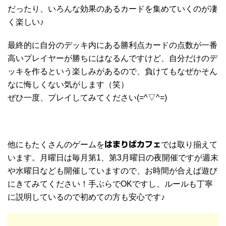
だったり、いろんな効果のあるカードを集めていくのが凄
く楽しい♪
最終的に自分のデッキ内にある勝利点カードの点数が一番
高いプレイヤーが勝ちにはなるんですけど、自分だけのデ
ッキを作るという楽しみがあるので、負けてもなぜかそん
なに悔しくない気がします（笑）
ぜひ一度、プレイしてみてください(=^▽^=)
他にもたくさんのゲームを
はまりばカフェ
では取り揃えて
います。月曜日は毎月第1、第3月曜日の夜開催ですが週末
や水曜日なども開催していますので、お時間が合えば遊び
にきてみてください！手ぶらでOKですし、ルールも丁寧
に説明しているので初めての方も安心です♪